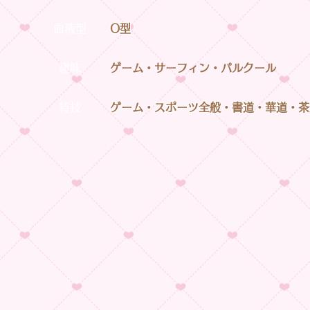
血液型
O型
趣味
ゲーム・サーフィン・パルクール
特技
ゲーム・スポーツ全般・書道・華道・茶