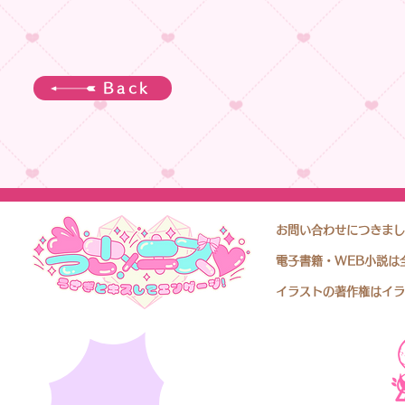
Back
お問い合わせにつきまし
電子書籍・WEB小説は
イラストの著作権はイラ