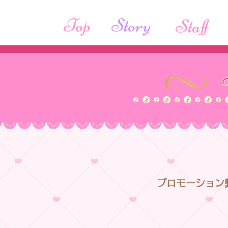
Top
Story
Staff
プロモーション動画