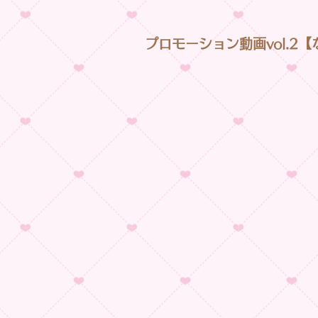
プロモーション動画vol.2【