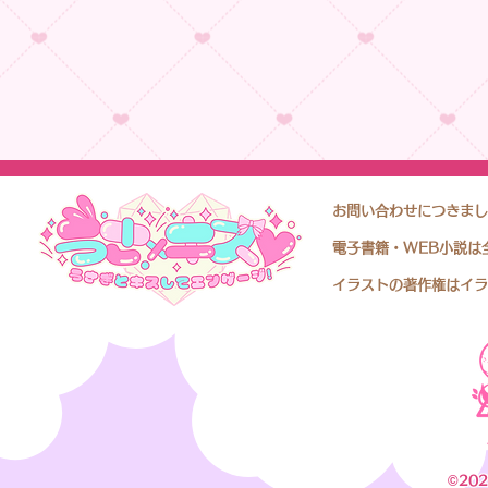
お問い合わせにつきまし
電子書籍・WEB小説は
イラストの著作権はイラ
©20